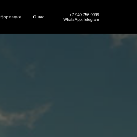
+7 940 756 9999
нформация
О нас
WhatsApp,Telegram