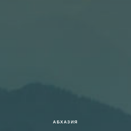
АБХАЗИЯ